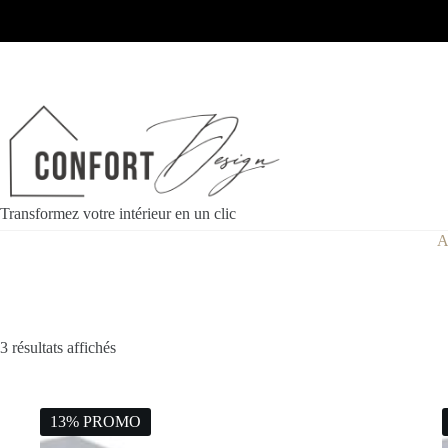
Transformez votre intérieur en un clic
A
3 résultats affichés
13% PROMO