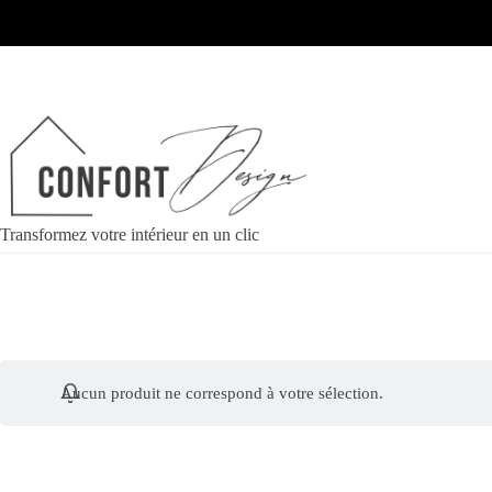
Transformez votre intérieur en un clic
Aucun produit ne correspond à votre sélection.