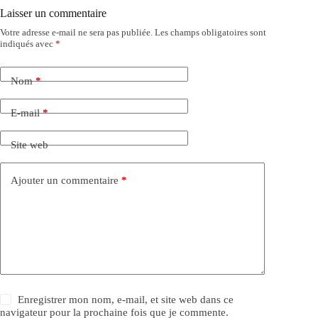
Laisser un commentaire
Votre adresse e-mail ne sera pas publiée.
Les champs obligatoires sont
indiqués avec
*
Nom
*
E-mail
*
Site web
Ajouter un commentaire
*
Enregistrer mon nom, e-mail, et site web dans ce
navigateur pour la prochaine fois que je commente.