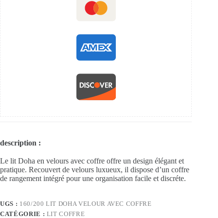
description :
Le lit Doha en velours avec coffre offre un design élégant et
pratique. Recouvert de velours luxueux, il dispose d’un coffre
de rangement intégré pour une organisation facile et discréte.
UGS :
160/200 LIT DOHA VELOUR AVEC COFFRE
CATÉGORIE :
LIT COFFRE