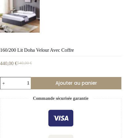
160/200 Lit Doha Velour Avec Coffre
440,00
€
540,00
€
Ajouter au panier
Commande sécurisée garantie