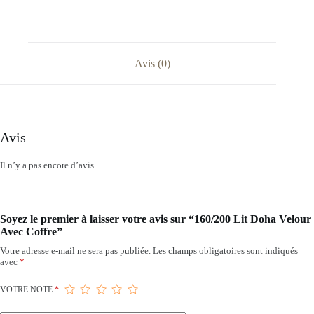
Avis (0)
Avis
Il n’y a pas encore d’avis.
Soyez le premier à laisser votre avis sur “160/200 Lit Doha Velour
Avec Coffre”
Votre adresse e-mail ne sera pas publiée.
Les champs obligatoires sont indiqués
avec
*
VOTRE NOTE
*