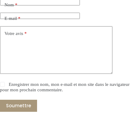
Nom
*
E-mail
*
Votre avis
*
Enregistrer mon nom, mon e-mail et mon site dans le navigateur
pour mon prochain commentaire.
Soumettre