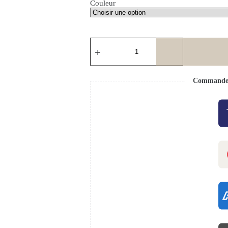
Couleur
Commande s