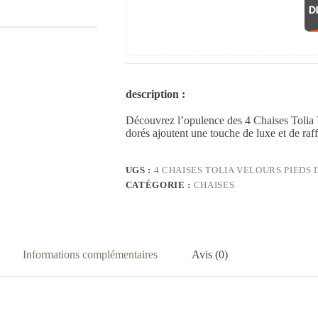
description :
Découvrez l’opulence des 4 Chaises Tolia V
dorés ajoutent une touche de luxe et de raf
UGS :
4 CHAISES TOLIA VELOURS PIEDS
CATÉGORIE :
CHAISES
Informations complémentaires
Avis (0)