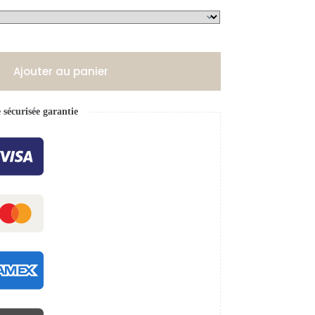
Ajouter au panier
écurisée garantie