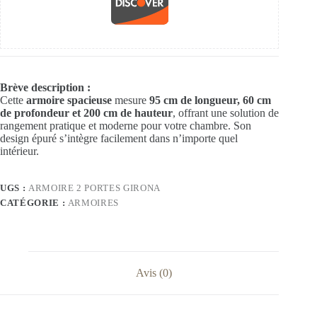
Brève description :
Cette
armoire spacieuse
mesure
95 cm de longueur, 60 cm
de profondeur et 200 cm de hauteur
, offrant une solution de
rangement pratique et moderne pour votre chambre. Son
design épuré s’intègre facilement dans n’importe quel
intérieur.
UGS :
ARMOIRE 2 PORTES GIRONA
CATÉGORIE :
ARMOIRES
Avis (0)