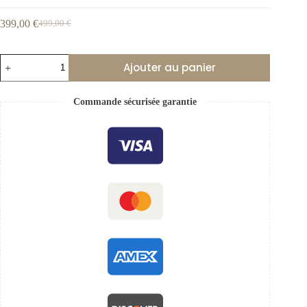
399,00
€
499,00
€
Ajouter au panier
Commande sécurisée garantie