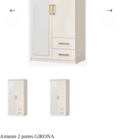
Armoire 2 portes GIRONA