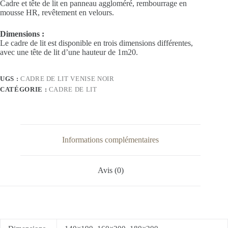
Cadre et tête de lit en panneau aggloméré, rembourrage en
mousse HR, revêtement en velours.
Dimensions :
Le cadre de lit est disponible en trois dimensions différentes,
avec une tête de lit d’une hauteur de 1m20.
UGS :
CADRE DE LIT VENISE NOIR
CATÉGORIE :
CADRE DE LIT
Informations complémentaires
Avis (0)