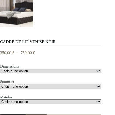
CADRE DE LIT VENISE NOIR
350,00
€
–
750,00
€
Dimensions
Sommier
Matelas