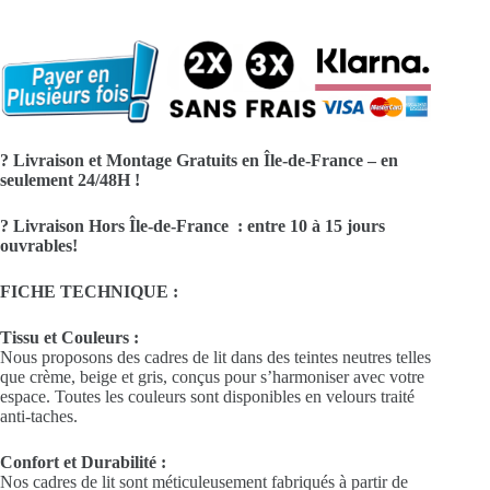
? Livraison et Montage Gratuits en Île-de-France – en
seulement 24/48H !
? Livraison Hors Île-de-France : entre 10 à 15 jours
ouvrables!
FICHE TECHNIQUE :
Tissu et Couleurs :
Nous proposons des cadres de lit dans des teintes neutres telles
que crème, beige et gris, conçus pour s’harmoniser avec votre
espace. Toutes les couleurs sont disponibles en velours traité
anti-taches.
Confort et Durabilité :
Nos cadres de lit sont méticuleusement fabriqués à partir de