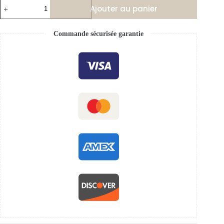
Ajouter au panier
Commande sécurisée garantie