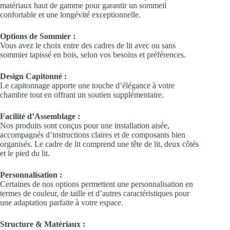
matériaux haut de gamme pour garantir un sommeil
confortable et une longévité exceptionnelle.
Options de Sommier :
Vous avez le choix entre des cadres de lit avec ou sans
sommier tapissé en bois, selon vos besoins et préférences.
Design Capitonné :
Le capitonnage apporte une touche d’élégance à votre
chambre tout en offrant un soutien supplémentaire.
Facilité d’Assemblage :
Nos produits sont conçus pour une installation aisée,
accompagnés d’instructions claires et de composants bien
organisés. Le cadre de lit comprend une tête de lit, deux côtés
et le pied du lit.
Personnalisation :
Certaines de nos options permettent une personnalisation en
termes de couleur, de taille et d’autres caractéristiques pour
une adaptation parfaite à votre espace.
Structure & Matériaux :