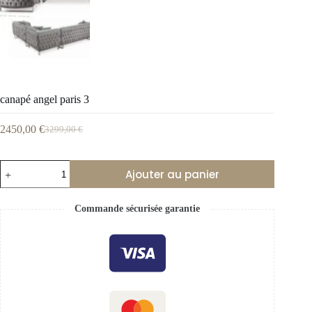
canapé angel paris 3
2450,00
€
3299,00
€
Ajouter au panier
Commande sécurisée garantie