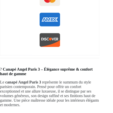
?️
Canapé Angel Paris 3 – Élégance suprême & confort
haut de gamme
Le
canapé Angel Paris 3
représente le summum du style
parisien contemporain. Pensé pour offrir un confort
exceptionnel et une allure luxueuse, il se distingue par ses
volumes généreux, son design raffiné et ses finitions haut de
gamme. Une pièce maîtresse idéale pour les intérieurs élégants
et modernes.