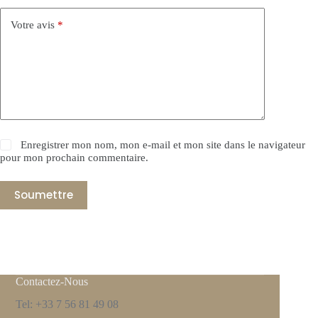
Votre avis
*
Enregistrer mon nom, mon e-mail et mon site dans le navigateur
pour mon prochain commentaire.
Soumettre
Contactez-Nous
Tel: +33 7 56 81 49 08