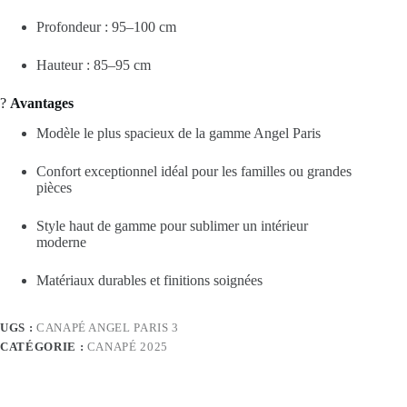
Profondeur : 95–100 cm
Hauteur : 85–95 cm
?
Avantages
Modèle le plus spacieux de la gamme Angel Paris
Confort exceptionnel idéal pour les familles ou grandes
pièces
Style haut de gamme pour sublimer un intérieur
moderne
Matériaux durables et finitions soignées
UGS :
CANAPÉ ANGEL PARIS 3
CATÉGORIE :
CANAPÉ 2025