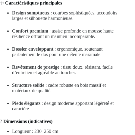
✨
Caractéristiques principales
Design somptueux
: courbes sophistiquées, accoudoirs
larges et silhouette harmonieuse.
Confort premium
: assise profonde en mousse haute
résilience offrant un maintien incomparable.
Dossier enveloppant
: ergonomique, soutenant
parfaitement le dos pour une détente maximale.
Revêtement de prestige
: tissu doux, résistant, facile
d’entretien et agréable au toucher.
Structure solide
: cadre robuste en bois massif et
matériaux de qualité.
Pieds élégants
: design moderne apportant légèreté et
caractère.
?
Dimensions (indicatives)
Longueur : 230–250 cm