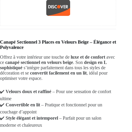
Canapé Sectionnel 3 Places en Velours Beige – Élégance et
Polyvalence
Offrez à votre intérieur une touche de
luxe et de confort
avec
ce
canapé sectionnel en velours beige
. Son
design en L
sophistiqué
s’intègre parfaitement dans tous les styles de
décoration et se
convertit facilement en un lit
, idéal pour
optimiser votre espace.
✔️
Velours doux et raffiné
– Pour une sensation de confort
ultime
✔️
Convertible en lit
– Pratique et fonctionnel pour un
couchage d’appoint
✔️
Style élégant et intemporel
– Parfait pour un salon
moderne et chaleureux