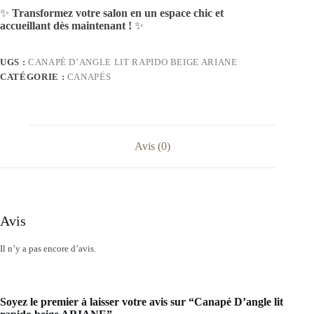
✨
Transformez votre salon en un espace chic et
accueillant dès maintenant !
✨
UGS :
CANAPÉ D’ANGLE LIT RAPIDO BEIGE ARIANE
CATÉGORIE :
CANAPÉS
Avis (0)
Avis
Il n’y a pas encore d’avis.
Soyez le premier à laisser votre avis sur “Canapé D’angle lit