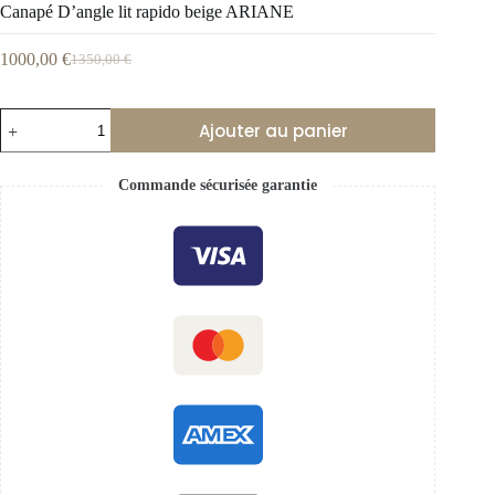
Canapé D’angle lit rapido beige ARIANE
1000,00
€
1350,00
€
Ajouter au panier
Commande sécurisée garantie