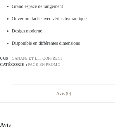
Grand espace de rangement
Ouverture facile avec vérins hydrauliques
Design moderne
Disponible en différentes dimensions
UGS :
CANAPE ET LIT COFFRE11
CATÉGORIE :
PACK EN PROMO
Avis (0)
Avis