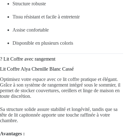
Structure robuste
Tissu résistant et facile à entretenir
Assise confortable
Disponible en plusieurs coloris
?️ Lit Coffre avec rangement
Lit Coffre Alya Chenille Blanc Cassé
Optimisez votre espace avec ce lit coffre pratique et élégant.
Grâce à son système de rangement intégré sous le sommier, il
permet de stocker couvertures, oreillers et linge de maison en
toute discrétion.
Sa structure solide assure stabilité et longévité, tandis que sa
tête de lit capitonnée apporte une touche raffinée à votre
chambre.
Avantages :