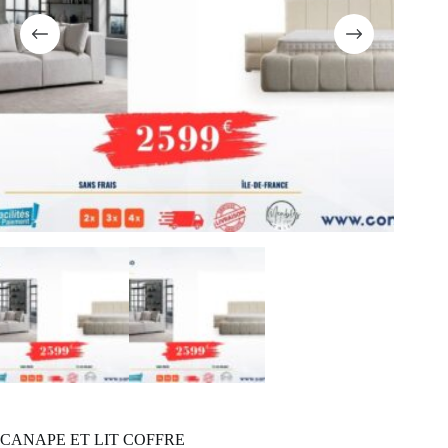
CANAPE ET LIT COFFRE