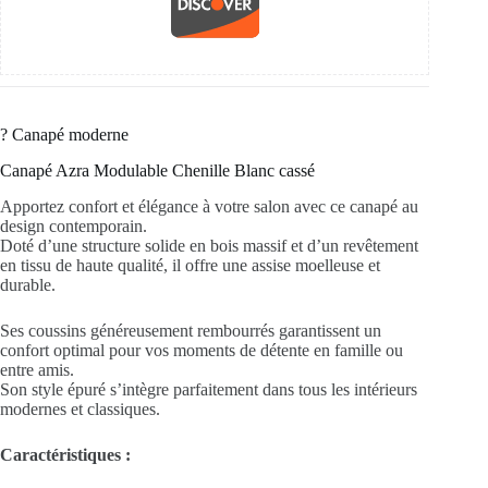
?️ Canapé moderne
Canapé Azra Modulable Chenille Blanc cassé
Apportez confort et élégance à votre salon avec ce canapé au
design contemporain.
Doté d’une structure solide en bois massif et d’un revêtement
en tissu de haute qualité, il offre une assise moelleuse et
durable.
Ses coussins généreusement rembourrés garantissent un
confort optimal pour vos moments de détente en famille ou
entre amis.
Son style épuré s’intègre parfaitement dans tous les intérieurs
modernes et classiques.
Caractéristiques :