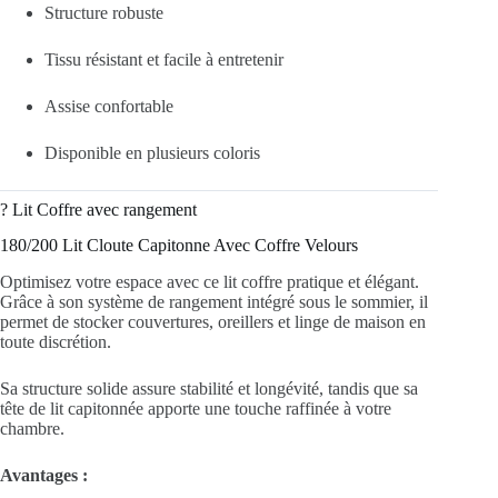
Structure robuste
Tissu résistant et facile à entretenir
Assise confortable
Disponible en plusieurs coloris
?️ Lit Coffre avec rangement
180/200 Lit Cloute Capitonne Avec Coffre Velours
Optimisez votre espace avec ce lit coffre pratique et élégant.
Grâce à son système de rangement intégré sous le sommier, il
permet de stocker couvertures, oreillers et linge de maison en
toute discrétion.
Sa structure solide assure stabilité et longévité, tandis que sa
tête de lit capitonnée apporte une touche raffinée à votre
chambre.
Avantages :