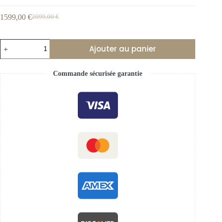
1599,00
€
2099,00
€
Ajouter au panier
Commande sécurisée garantie