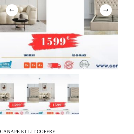
CANAPE ET LIT COFFRE