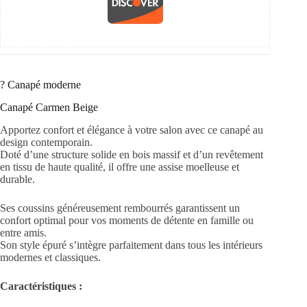
?️ Canapé moderne
Canapé Carmen Beige
Apportez confort et élégance à votre salon avec ce canapé au
design contemporain.
Doté d’une structure solide en bois massif et d’un revêtement
en tissu de haute qualité, il offre une assise moelleuse et
durable.
Ses coussins généreusement rembourrés garantissent un
confort optimal pour vos moments de détente en famille ou
entre amis.
Son style épuré s’intègre parfaitement dans tous les intérieurs
modernes et classiques.
Caractéristiques :