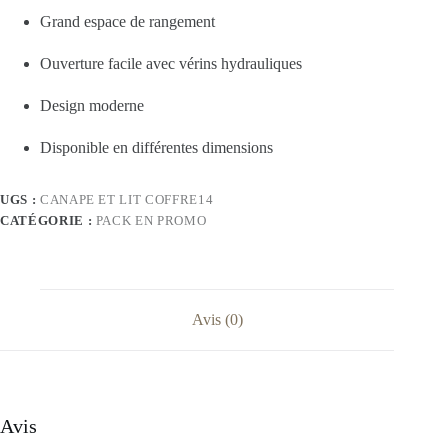
Grand espace de rangement
Ouverture facile avec vérins hydrauliques
Design moderne
Disponible en différentes dimensions
UGS :
CANAPE ET LIT COFFRE14
CATÉGORIE :
PACK EN PROMO
Avis (0)
Avis