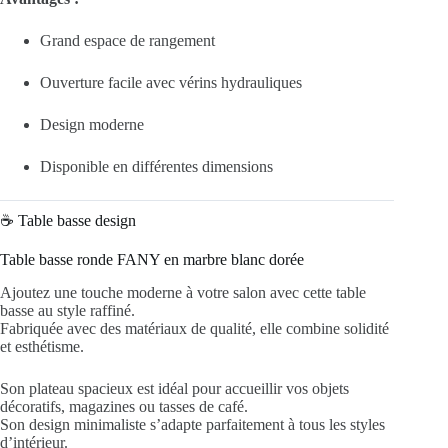
Grand espace de rangement
Ouverture facile avec vérins hydrauliques
Design moderne
Disponible en différentes dimensions
☕ Table basse design
Table basse ronde FANY en marbre blanc dorée
Ajoutez une touche moderne à votre salon avec cette table
basse au style raffiné.
Fabriquée avec des matériaux de qualité, elle combine solidité
et esthétisme.
Son plateau spacieux est idéal pour accueillir vos objets
décoratifs, magazines ou tasses de café.
Son design minimaliste s’adapte parfaitement à tous les styles
d’intérieur.