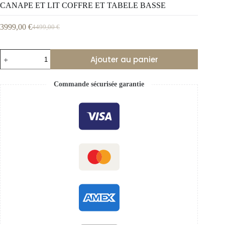
CANAPE ET LIT COFFRE ET TABELE BASSE
3999,00
€
4499,00
€
Ajouter au panier
Commande sécurisée garantie