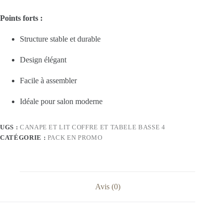
Points forts :
Structure stable et durable
Design élégant
Facile à assembler
Idéale pour salon moderne
UGS :
CANAPE ET LIT COFFRE ET TABELE BASSE 4
CATÉGORIE :
PACK EN PROMO
Avis (0)