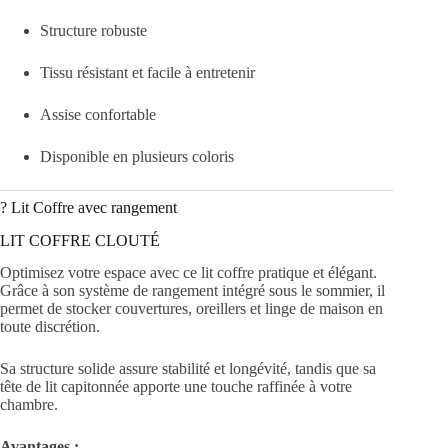
Structure robuste
Tissu résistant et facile à entretenir
Assise confortable
Disponible en plusieurs coloris
?️ Lit Coffre avec rangement
LIT COFFRE CLOUTÉ
Optimisez votre espace avec ce lit coffre pratique et élégant.
Grâce à son système de rangement intégré sous le sommier, il
permet de stocker couvertures, oreillers et linge de maison en
toute discrétion.
Sa structure solide assure stabilité et longévité, tandis que sa
tête de lit capitonnée apporte une touche raffinée à votre
chambre.
Avantages :