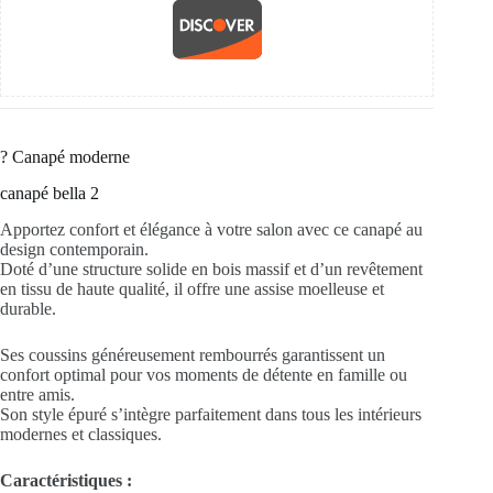
?️ Canapé moderne
canapé bella 2
Apportez confort et élégance à votre salon avec ce canapé au
design contemporain.
Doté d’une structure solide en bois massif et d’un revêtement
en tissu de haute qualité, il offre une assise moelleuse et
durable.
Ses coussins généreusement rembourrés garantissent un
confort optimal pour vos moments de détente en famille ou
entre amis.
Son style épuré s’intègre parfaitement dans tous les intérieurs
modernes et classiques.
Caractéristiques :