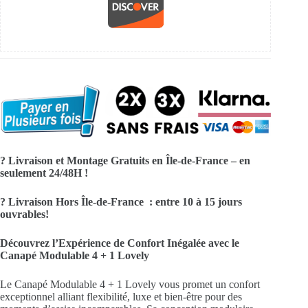
? Livraison et Montage Gratuits en Île-de-France – en
seulement 24/48H !
? Livraison Hors Île-de-France : entre 10 à 15 jours
ouvrables!
Découvrez l’Expérience de Confort Inégalée avec le
Canapé Modulable 4 + 1 Lovely
Le Canapé Modulable 4 + 1 Lovely vous promet un confort
exceptionnel alliant flexibilité, luxe et bien-être pour des