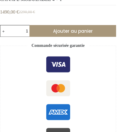
1490,00
€
2290,00
€
Ajouter au panier
Commande sécurisée garantie