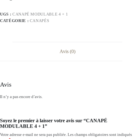
UGS :
CANAPÉ MODULABLE 4 + 1
CATÉGORIE :
CANAPÉS
Avis (0)
Avis
Il n’y a pas encore d’avis.
Soyez le premier à laisser votre avis sur “CANAPÉ
MODULABLE 4 + 1”
Votre adresse e-mail ne sera pas publiée.
Les champs obligatoires sont indiqués