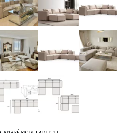
CANAPÉ MODULABLE 4 + 1