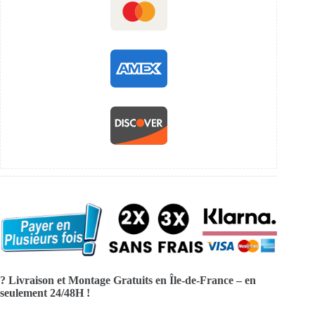
? Livraison et Montage Gratuits en Île-de-France – en
seulement 24/48H !