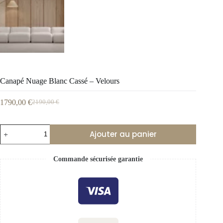
Canapé Nuage Blanc Cassé – Velours
1790,00
€
2190,00
€
Ajouter au panier
Commande sécurisée garantie