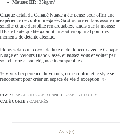
Mousse HR
: 35kg/m³
Chaque détail du Canapé Nuage a été pensé pour offrir une
expérience de confort inégalée. Sa structure en bois assure une
solidité et une durabilité remarquables, tandis que la mousse
HR de haute qualité garantit un soutien optimal pour des
moments de détente absolue.
Plongez dans un cocon de luxe et de douceur avec le Canapé
Nuage en Velours Blanc Cassé, et laissez-vous envoûter par
son charme et son élégance incomparables.
✨ Vivez l’expérience du velours, où le confort et le style se
rencontrent pour créer un espace de vie d’exception. ✨
UGS :
CANAPÉ NUAGE BLANC CASSÉ - VELOURS
CATÉGORIE :
CANAPÉS
Avis (0)