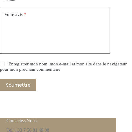
Votre avis
*
Enregistrer mon nom, mon e-mail et mon site dans le navigateur
pour mon prochain commentaire.
Soumettre
Contactez-Nous
Tel: +33 7 56 81 49 08