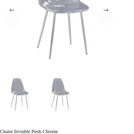
Chaise Invisible Pieds Chrome