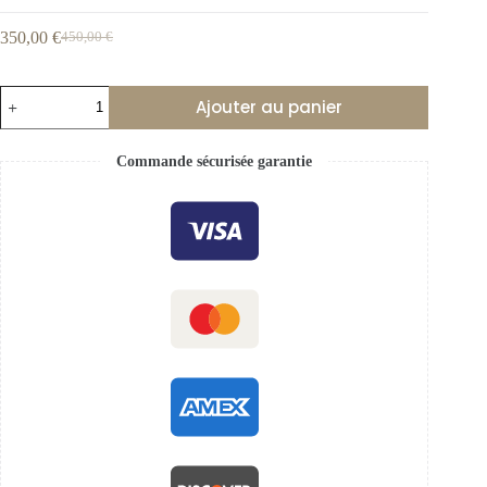
350,00
€
450,00
€
Ajouter au panier
Commande sécurisée garantie