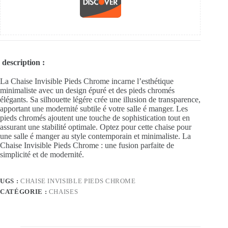
description :
La Chaise Invisible Pieds Chrome incarne l’esthétique
minimaliste avec un design épuré et des pieds chromés
élégants. Sa silhouette légére crée une illusion de transparence,
apportant une modernité subtile é votre salle é manger. Les
pieds chromés ajoutent une touche de sophistication tout en
assurant une stabilité optimale. Optez pour cette chaise pour
une salle é manger au style contemporain et minimaliste. La
Chaise Invisible Pieds Chrome : une fusion parfaite de
simplicité et de modernité.
UGS :
CHAISE INVISIBLE PIEDS CHROME
CATÉGORIE :
CHAISES