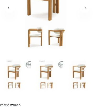
chaise milano