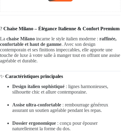
?
Chaise Milano – Élégance Italienne & Confort Premium
La
chaise Milano
incarne le style italien moderne :
raffinée,
confortable et haut de gamme
. Avec son design
contemporain et ses finitions impeccables, elle apporte une
touche de luxe à votre salle à manger tout en offrant une assise
agréable et durable.
✨
Caractéristiques principales
Design italien sophistiqué
: lignes harmonieuses,
silhouette chic et allure contemporaine.
Assise ultra-confortable
: rembourrage généreux
assurant un soutien agréable pendant les repas.
Dossier ergonomique
: conçu pour épouser
naturellement la forme du dos.