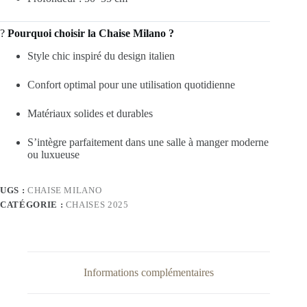
?
Pourquoi choisir la Chaise Milano ?
Style chic inspiré du design italien
Confort optimal pour une utilisation quotidienne
Matériaux solides et durables
S’intègre parfaitement dans une salle à manger moderne
ou luxueuse
UGS :
CHAISE MILANO
CATÉGORIE :
CHAISES 2025
Informations complémentaires