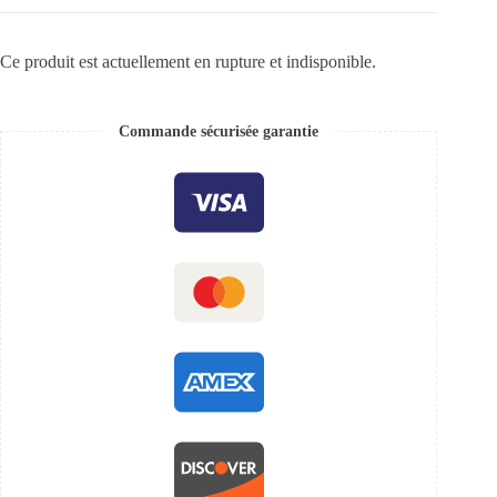
Ce produit est actuellement en rupture et indisponible.
Commande sécurisée garantie