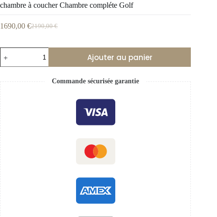
chambre à coucher Chambre compléte Golf
1690,00
€
2190,00
€
Ajouter au panier
Commande sécurisée garantie