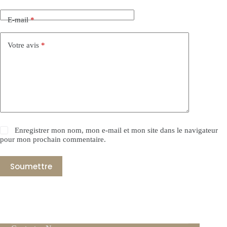
E-mail
*
Votre avis
*
Enregistrer mon nom, mon e-mail et mon site dans le navigateur
pour mon prochain commentaire.
Soumettre