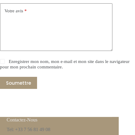
Votre avis
*
Enregistrer mon nom, mon e-mail et mon site dans le navigateur
pour mon prochain commentaire.
Soumettre
Contactez-Nous
Tel: +33 7 56 81 49 08