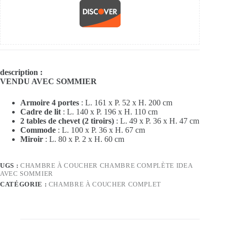
description :
VENDU AVEC SOMMIER
Armoire 4 portes
: L. 161 x P. 52 x H. 200 cm
Cadre de lit
: L. 140 x P. 196 x H. 110 cm
2 tables de chevet (2 tiroirs)
: L. 49 x P. 36 x H. 47 cm
Commode
: L. 100 x P. 36 x H. 67 cm
Miroir
: L. 80 x P. 2 x H. 60 cm
UGS :
CHAMBRE À COUCHER CHAMBRE COMPLÈTE IDEA
AVEC SOMMIER
CATÉGORIE :
CHAMBRE À COUCHER COMPLET