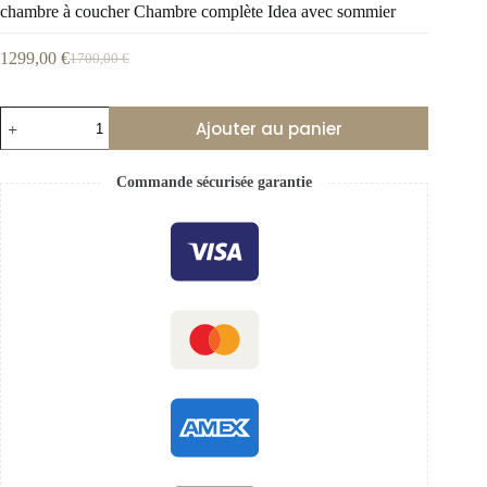
chambre à coucher Chambre complète Idea avec sommier
1299,00
€
1700,00
€
Ajouter au panier
Commande sécurisée garantie