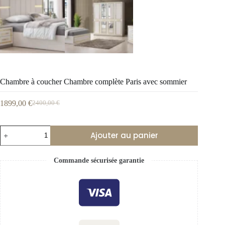
Chambre à coucher Chambre complète Paris avec sommier
1899,00
€
2400,00
€
Ajouter au panier
Commande sécurisée garantie