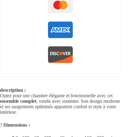
description :
Optez pour une chambre élégante et fonctionnelle avec cet
ensemble complet
, vendu avec sommier. Son design moderne
et ses rangements optimisés apportent confort et style à votre
intérieur.
?
Dimensions :