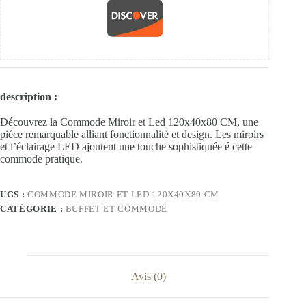
description :
Découvrez la Commode Miroir et Led 120x40x80 CM, une
piéce remarquable alliant fonctionnalité et design. Les miroirs
et l’éclairage LED ajoutent une touche sophistiquée é cette
commode pratique.
UGS :
COMMODE MIROIR ET LED 120X40X80 CM
CATÉGORIE :
BUFFET ET COMMODE
Avis (0)