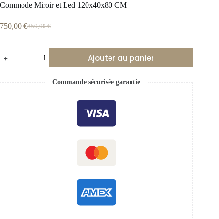
Commode Miroir et Led 120x40x80 CM
750,00
€
850,00
€
Ajouter au panier
Commande sécurisée garantie