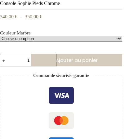
Console Sophie Pieds Chrome
340,00
€
–
350,00
€
Couleur Marbre
Ajouter au panier
Commande sécurisée garantie