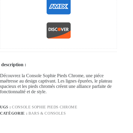
description :
Découvrez la Console Sophie Pieds Chrome, une piéce
maétresse au design captivant. Les lignes épurées, le plateau
spacieux et les pieds chromés créent une alliance parfaite de
fonctionnalité et de style.
UGS :
CONSOLE SOPHIE PIEDS CHROME
CATÉGORIE :
BARS & CONSOLES