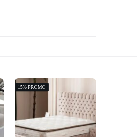
15% PROMO