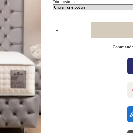
Dimensions
Commande s