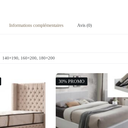
Informations complémentaires
Avis (0)
140×190, 160×200, 180×200
30% PROMO