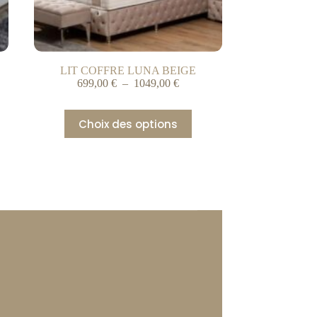
LIT COFFRE LUNA BEIGE
699,00
€
–
1049,00
€
Choix des options