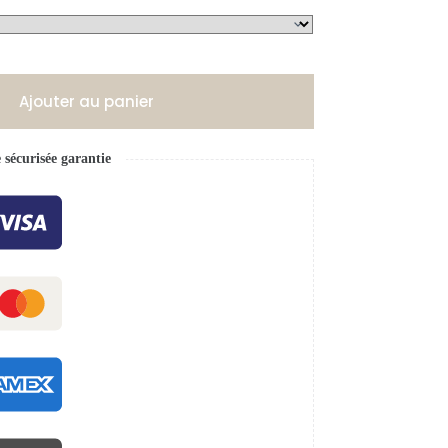
Ajouter au panier
écurisée garantie