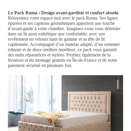
Le Pack Roma : Design avant-gardiste et confort absolu
Réinventez votre espace nuit avec le pack Roma. Ses lignes
épurées et ses capitons géométriques apportent une touche
d’avant-garde à votre chambre. Imaginez-vous vous détendre
dans un lit aussi esthétique que confortable, avec son
revêtement en velours haut de gamme et sa tête de lit
capitonnée. Accompagné d’un matelas adapté, d’un sommier
robuste et de deux oreillers moelleux, ce pack vous garantit
des nuits réparatrices et stylées. Profitez également de la
livraison et du montage gratuits en Île-de-France et de notre
paiement sécurisé en plusieurs fois.