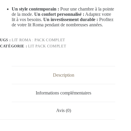
Un style contemporain :
Pour une chambre à la pointe
de la mode.
Un confort personnalisé :
Adaptez votre
lit à vos besoins.
Un investissement durable :
Profitez
de votre lit Roma pendant de nombreuses années.
UGS :
LIT ROMA : PACK COMPLET
CATÉGORIE :
LIT PACK COMPLET
Description
Informations complémentaires
Avis (0)