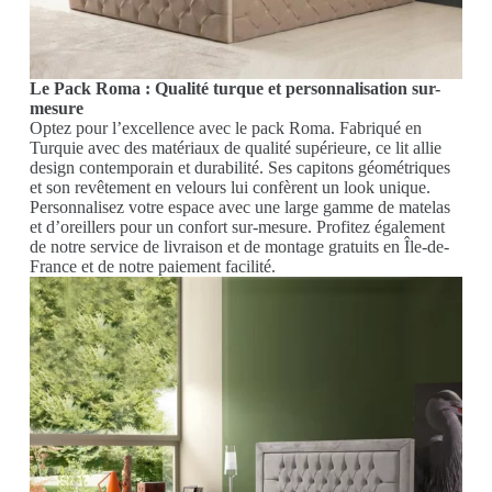
Le Pack Roma : Qualité turque et personnalisation sur-
mesure
Optez pour l’excellence avec le pack Roma. Fabriqué en
Turquie avec des matériaux de qualité supérieure, ce lit allie
design contemporain et durabilité. Ses capitons géométriques
et son revêtement en velours lui confèrent un look unique.
Personnalisez votre espace avec une large gamme de matelas
et d’oreillers pour un confort sur-mesure. Profitez également
de notre service de livraison et de montage gratuits en Île-de-
France et de notre paiement facilité.