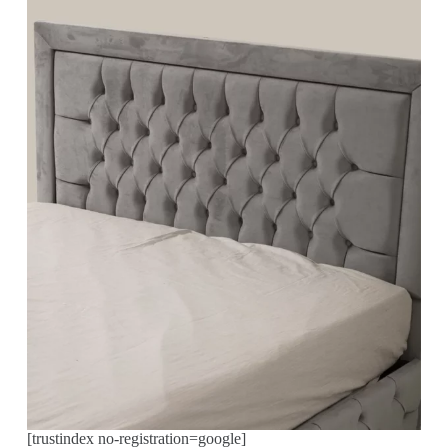
[trustindex no-registration=google]