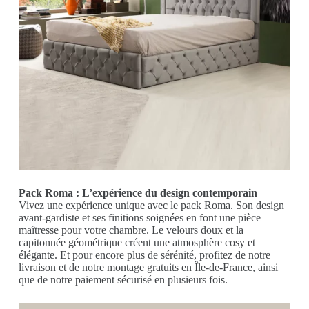
Pack Roma : L’expérience du design contemporain
Vivez une expérience unique avec le pack Roma. Son design
avant-gardiste et ses finitions soignées en font une pièce
maîtresse pour votre chambre. Le velours doux et la
capitonnée géométrique créent une atmosphère cosy et
élégante. Et pour encore plus de sérénité, profitez de notre
livraison et de notre montage gratuits en Île-de-France, ainsi
que de notre paiement sécurisé en plusieurs fois.