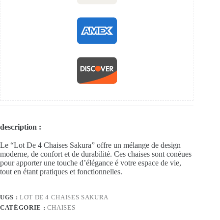
description :
Le “Lot De 4 Chaises Sakura” offre un mélange de design
moderne, de confort et de durabilité. Ces chaises sont conéues
pour apporter une touche d’élégance é votre espace de vie,
tout en étant pratiques et fonctionnelles.
UGS :
LOT DE 4 CHAISES SAKURA
CATÉGORIE :
CHAISES