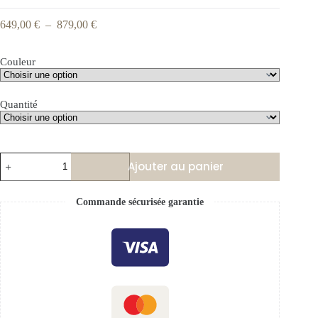
649,00
€
–
879,00
€
Couleur
Quantité
Ajouter au panier
Commande sécurisée garantie