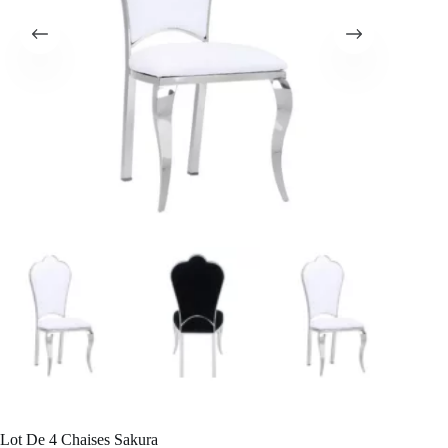
Lot De 4 Chaises Sakura