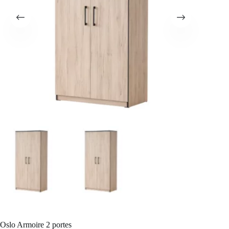
Oslo Armoire 2 portes