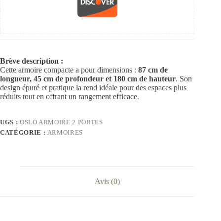
Brève description :
Cette armoire compacte a pour dimensions :
87 cm de
longueur, 45 cm de profondeur et 180 cm de hauteur
. Son
design épuré et pratique la rend idéale pour des espaces plus
réduits tout en offrant un rangement efficace.
UGS :
OSLO ARMOIRE 2 PORTES
CATÉGORIE :
ARMOIRES
Avis (0)