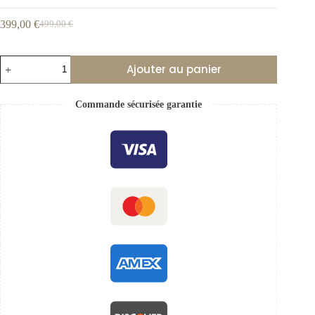
399,00
€
499,00
€
Ajouter au panier
Commande sécurisée garantie