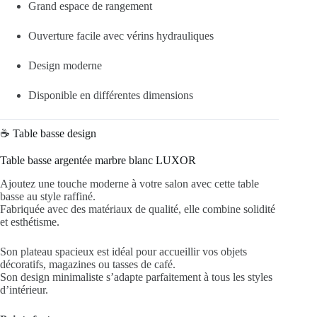
Grand espace de rangement
Ouverture facile avec vérins hydrauliques
Design moderne
Disponible en différentes dimensions
☕ Table basse design
Table basse argentée marbre blanc LUXOR
Ajoutez une touche moderne à votre salon avec cette table
basse au style raffiné.
Fabriquée avec des matériaux de qualité, elle combine solidité
et esthétisme.
Son plateau spacieux est idéal pour accueillir vos objets
décoratifs, magazines ou tasses de café.
Son design minimaliste s’adapte parfaitement à tous les styles
d’intérieur.