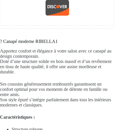
?️ Canapé moderne RIBELLA1
Apportez confort et élégance à votre salon avec ce canapé au
design contemporain.
Doté d’une structure solide en bois massif et d’un revêtement
en tissu de haute qualité, il offre une assise moelleuse et
durable.
Ses coussins généreusement rembourrés garantissent un
confort optimal pour vos moments de détente en famille ou
entre amis.
Son style épuré s’intègre parfaitement dans tous les intérieurs
modernes et classiques.
Caractéristiques :
Structure robuste