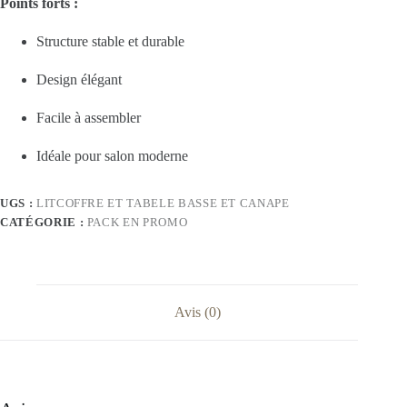
Points forts :
Structure stable et durable
Design élégant
Facile à assembler
Idéale pour salon moderne
UGS :
LITCOFFRE ET TABELE BASSE ET CANAPE
CATÉGORIE :
PACK EN PROMO
Avis (0)