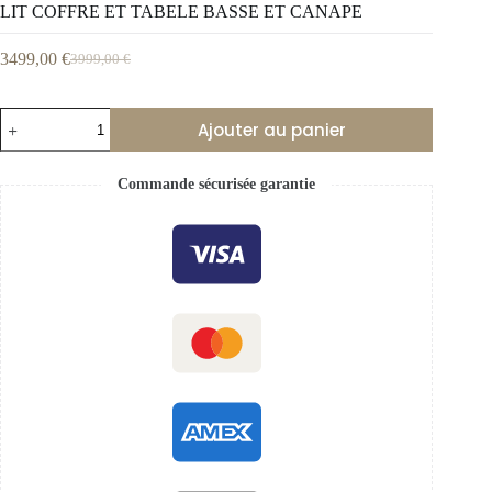
LIT COFFRE ET TABELE BASSE ET CANAPE
3499,00
€
3999,00
€
Ajouter au panier
Commande sécurisée garantie