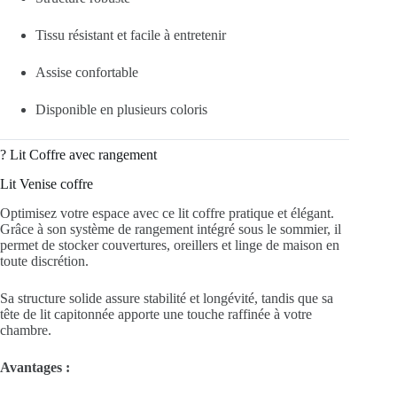
Tissu résistant et facile à entretenir
Assise confortable
Disponible en plusieurs coloris
?️ Lit Coffre avec rangement
Lit Venise coffre
Optimisez votre espace avec ce lit coffre pratique et élégant.
Grâce à son système de rangement intégré sous le sommier, il
permet de stocker couvertures, oreillers et linge de maison en
toute discrétion.
Sa structure solide assure stabilité et longévité, tandis que sa
tête de lit capitonnée apporte une touche raffinée à votre
chambre.
Avantages :