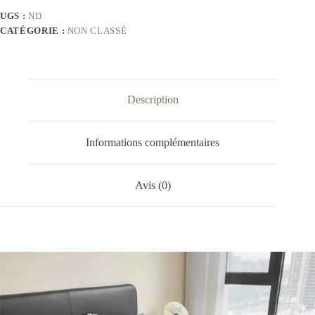
UGS :
ND
CATÉGORIE :
NON CLASSÉ
Description
Informations complémentaires
Avis (0)