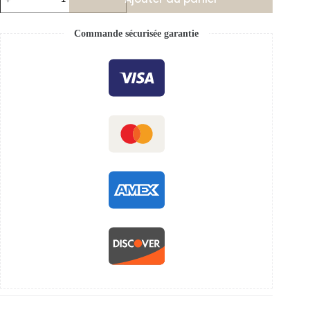
Commande sécurisée garantie