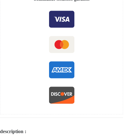
description :