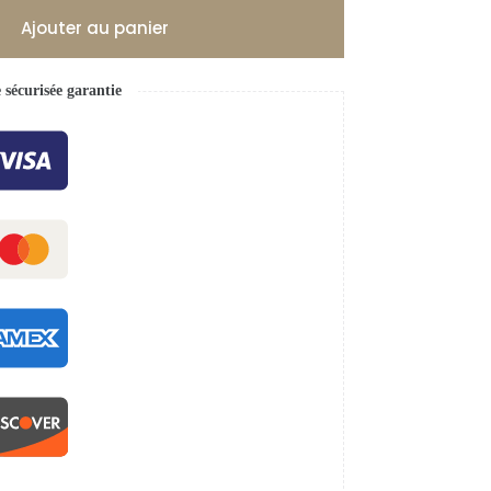
Ajouter au panier
écurisée garantie