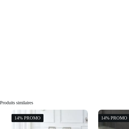
Produits similaires
14% PROMO
14% PROMO