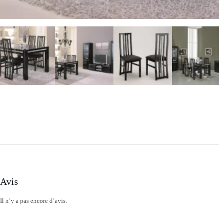
Avis
Il n’y a pas encore d’avis.