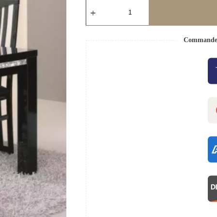
Commande s