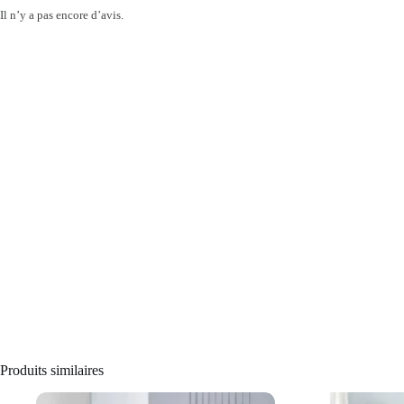
Il n’y a pas encore d’avis.
Produits similaires