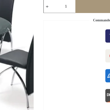
Commande s