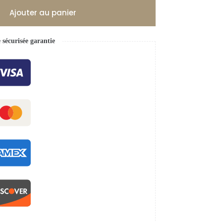
Ajouter au panier
écurisée garantie