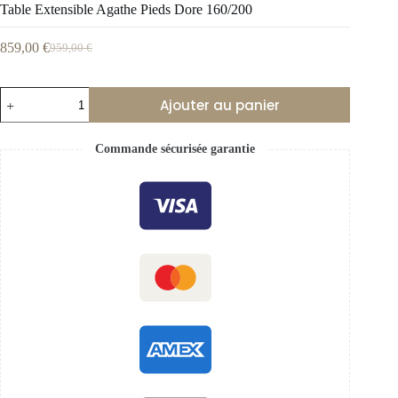
Table Extensible Agathe Pieds Dore 160/200
859,00
€
959,00
€
Ajouter au panier
Commande sécurisée garantie