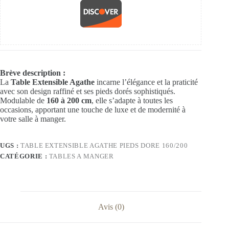
Brève description :
La
Table Extensible Agathe
incarne l’élégance et la praticité
avec son design raffiné et ses pieds dorés sophistiqués.
Modulable de
160 à 200 cm
, elle s’adapte à toutes les
occasions, apportant une touche de luxe et de modernité à
votre salle à manger.
UGS :
TABLE EXTENSIBLE AGATHE PIEDS DORE 160/200
CATÉGORIE :
TABLES A MANGER
Avis (0)