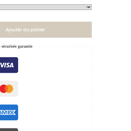
Ajouter au panier
écurisée garantie