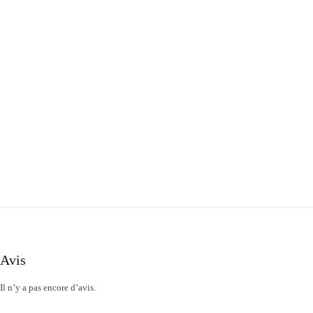
Avis
Il n’y a pas encore d’avis.