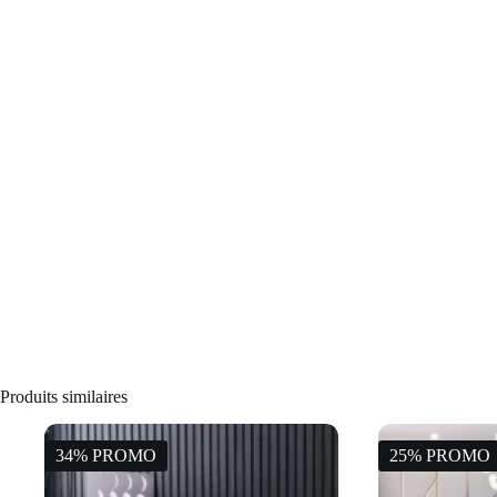
Produits similaires
34% PROMO
25% PROMO