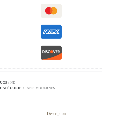
UGS :
ND
CATÉGORIE :
TAPIS MODERNES
Description