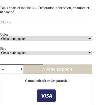
Tapis épais et moelleux – Décoration pour salon, chambre et
lit canapé
70,07
€
Color
Size
Ajouter au panier
Commande sécurisée garantie