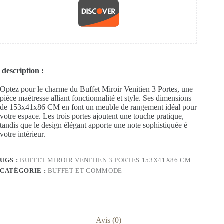
description :
Optez pour le charme du Buffet Miroir Venitien 3 Portes, une
piéce maétresse alliant fonctionnalité et style. Ses dimensions
de 153x41x86 CM en font un meuble de rangement idéal pour
votre espace. Les trois portes ajoutent une touche pratique,
tandis que le design élégant apporte une note sophistiquée é
votre intérieur.
UGS :
BUFFET MIROIR VENITIEN 3 PORTES 153X41X86 CM
CATÉGORIE :
BUFFET ET COMMODE
Avis (0)