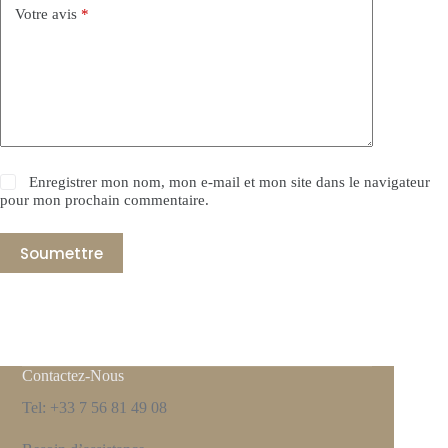
Votre avis
*
Enregistrer mon nom, mon e-mail et mon site dans le navigateur
pour mon prochain commentaire.
Soumettre
Contactez-Nous
Tel: +33 7 56 81 49 08