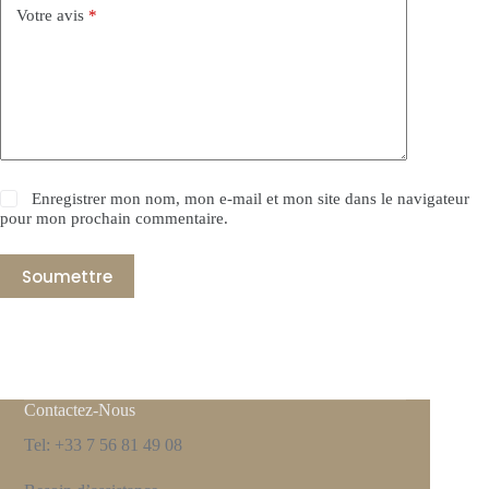
Votre avis
*
Enregistrer mon nom, mon e-mail et mon site dans le navigateur
pour mon prochain commentaire.
Soumettre
Contactez-Nous
Tel: +33 7 56 81 49 08