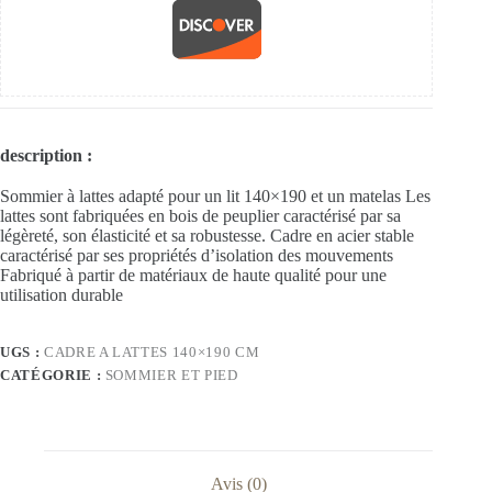
description :
Sommier à lattes adapté pour un lit 140×190 et un matelas Les
lattes sont fabriquées en bois de peuplier caractérisé par sa
légèreté, son élasticité et sa robustesse. Cadre en acier stable
caractérisé par ses propriétés d’isolation des mouvements
Fabriqué à partir de matériaux de haute qualité pour une
utilisation durable
UGS :
CADRE A LATTES 140×190 CM
CATÉGORIE :
SOMMIER ET PIED
Avis (0)