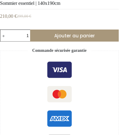
Sommier essentiel | 140x190cm
210,00
€
299,00
€
Ajouter au panier
Commande sécurisée garantie