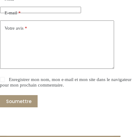
E-mail
*
Votre avis
*
Enregistrer mon nom, mon e-mail et mon site dans le navigateur
pour mon prochain commentaire.
Soumettre