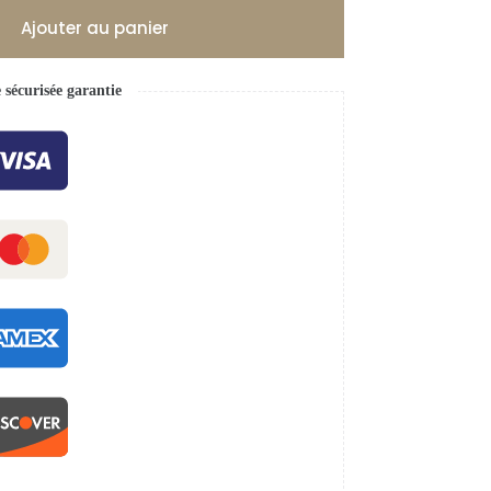
Ajouter au panier
écurisée garantie