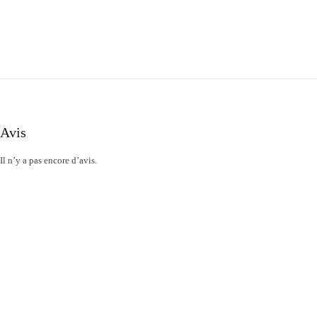
Avis
Il n’y a pas encore d’avis.