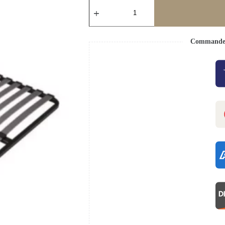
Commande s