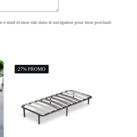
 e-mail et mon site dans le navigateur pour mon prochain
27% PROMO