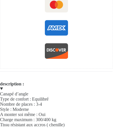
description :
Canapé d’angle
Type de confort : Equilibré
Nombre de places : 3-4
Style : Moderne
A monter soi même : Oui
Charge maximum : 300/400 kg
Tissu résistant aux accros ( chenille)