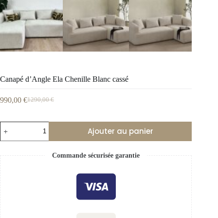
Canapé d’Angle Ela Chenille Blanc cassé
990,00
€
1290,00
€
Ajouter au panier
Commande sécurisée garantie