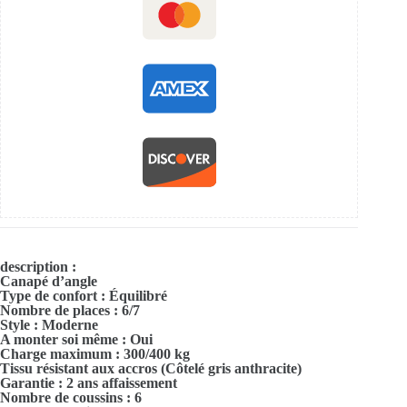
description :
Canapé d’angle
Type de confort : Équilibré
Nombre de places : 6/7
Style : Moderne
A monter soi même : Oui
Charge maximum : 300/400 kg
Tissu résistant aux accros (Côtelé gris anthracite)
Garantie : 2 ans affaissement
Nombre de coussins : 6