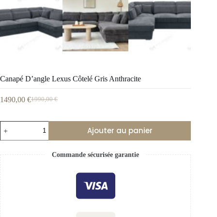
Canapé D’angle Lexus Côtelé Gris Anthracite
1490,00
€
1990,00
€
Ajouter au panier
Commande sécurisée garantie