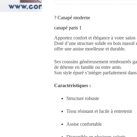
?️ Canapé moderne
canapé paris 1
Apportez confort et élégance à votre salon
Doté d’une structure solide en bois massif e
offre une assise moelleuse et durable.
Ses coussins généreusement rembourrés ga
de détente en famille ou entre amis.
Son style épuré s’intègre parfaitement dans 
Caractéristiques :
Structure robuste
Tissu résistant et facile à entretenir
Assise confortable
Disponible en plusieurs coloris