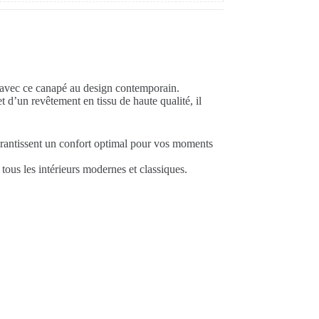
 avec ce canapé au design contemporain.
t d’un revêtement en tissu de haute qualité, il
rantissent un confort optimal pour vos moments
tous les intérieurs modernes et classiques.