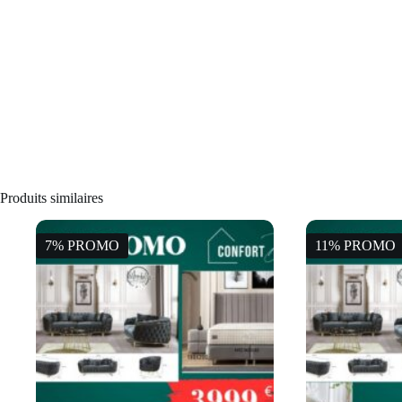
Produits similaires
7% PROMO
11% PROMO