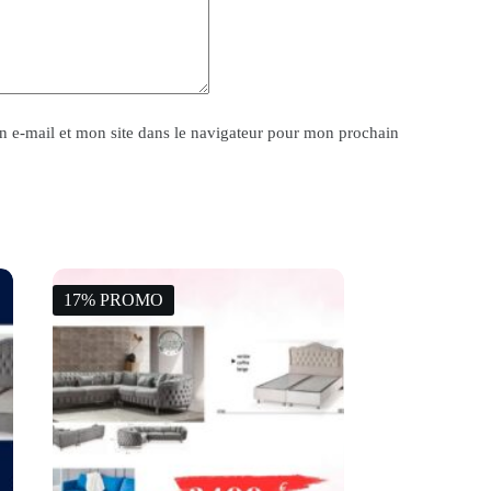
 e-mail et mon site dans le navigateur pour mon prochain
17% PROMO