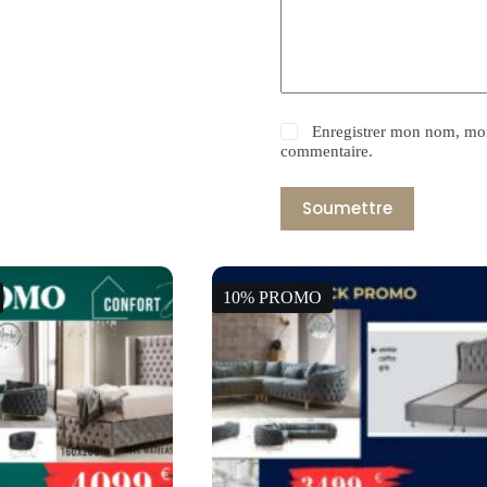
Enregistrer mon nom, mon
commentaire.
Soumettre
10% PROMO