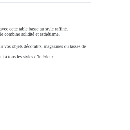
ec cette table basse au style raffiné.
le combine solidité et esthétisme.
ir vos objets décoratifs, magazines ou tasses de
 à tous les styles d’intérieur.