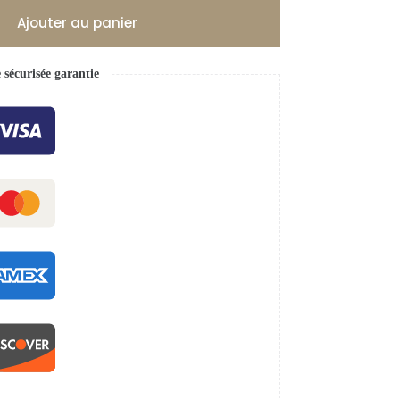
Ajouter au panier
écurisée garantie