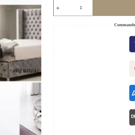
Commande s