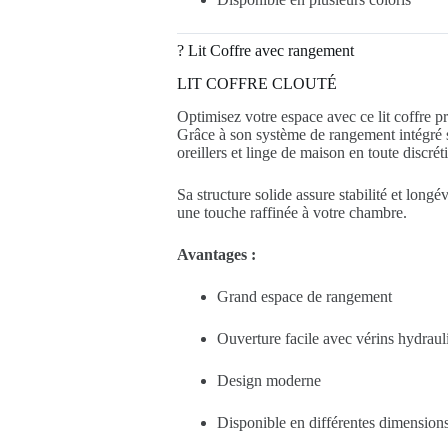
?️ Lit Coffre avec rangement
LIT COFFRE CLOUTÉ
Optimisez votre espace avec ce lit coffre pr
Grâce à son système de rangement intégré s
oreillers et linge de maison en toute discrét
Sa structure solide assure stabilité et longév
une touche raffinée à votre chambre.
Avantages :
Grand espace de rangement
Ouverture facile avec vérins hydraul
Design moderne
Disponible en différentes dimension