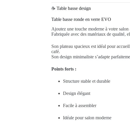
☕ Table basse design
Table basse ronde en verre EVO
Ajoutez une touche moderne à votre salon av
Fabriquée avec des matériaux de qualité, el
Son plateau spacieux est idéal pour accueill
café.
Son design minimaliste s’adapte parfaitement
Points forts :
Structure stable et durable
Design élégant
Facile à assembler
Idéale pour salon moderne