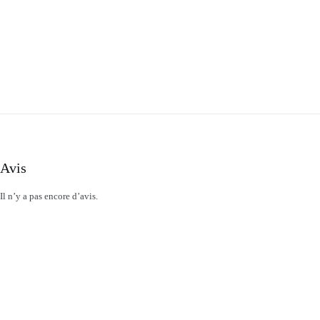
Avis
Il n’y a pas encore d’avis.